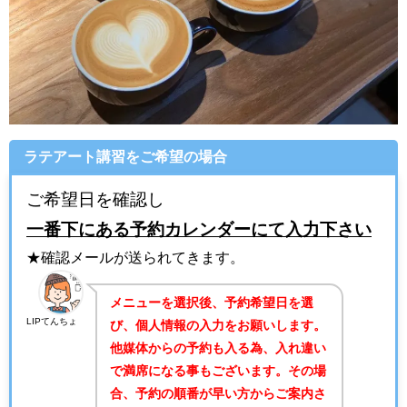
ラテアート講習をご希望の場合
ご希望日を確認し
一番下にある予約カレンダーにて入力下さい
★確認メールが送られてきます。
メニューを選択後、予約希望日を選
LIPてんちょ
び、個人情報の入力をお願いします。
他媒体からの予約も入る為、入れ違い
で満席になる事もございます。その場
合、予約の順番が早い方からご案内さ