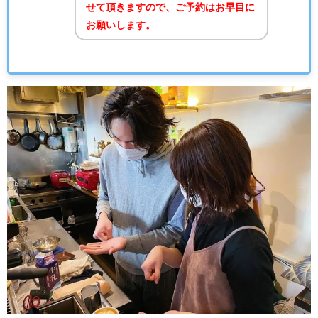
せて頂きますので、ご予約はお早目に
お願いします。