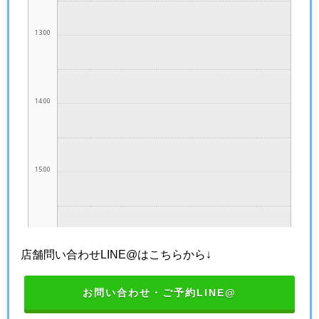
店舗問い合わせLINE@はこちらから↓
お問い合わせ・ご予約LINE@