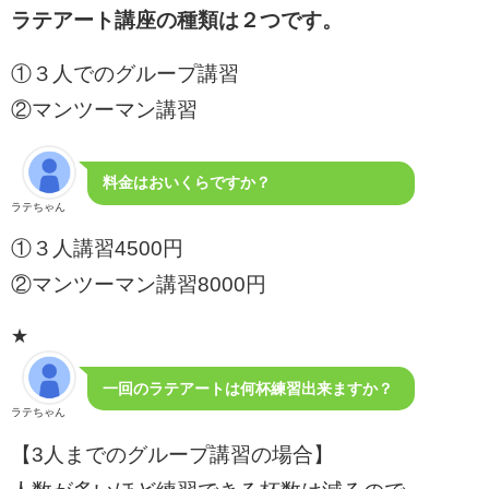
ラテアート講座の種類は２つです。
①３人でのグループ講習
②マンツーマン講習
料金はおいくらですか？
ラテちゃん
①３人講習4500円
②マンツーマン講習8000円
★
一回のラテアートは何杯練習出来ますか？
ラテちゃん
【3人までのグループ講習の場合】