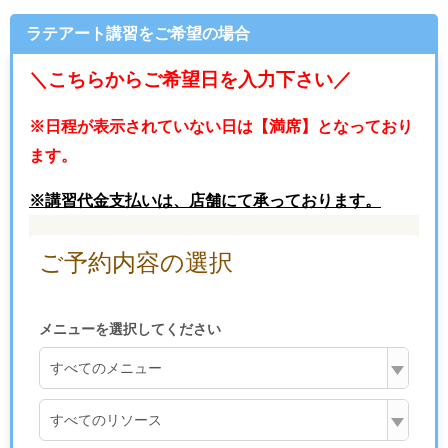
ラテアート講習をご希望の場合
＼こちらからご希望日を入力下さい／
※日程が表示されていない日は【満席】となっており
ます。
※講習代金支払いは、店舗にて承っております。