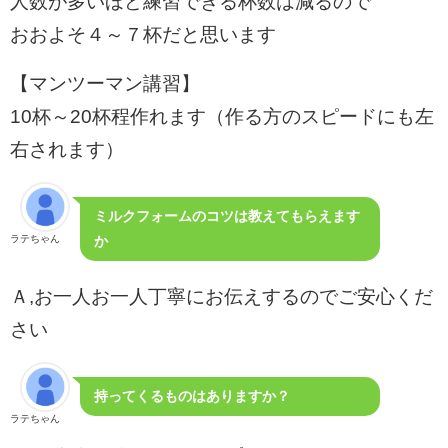
人数が多いほど練習できる杯数は減るので
おおよそ４～７杯だと思います
【マンツーマン講習】
10杯～20杯程作れます（作る方のスピードにも左
右されます）
ミルクフォームのコツは教えてもらえます
ラテちゃん
か
Ａ,お一人お一人丁寧にお伝えするのでご安心くだ
さい
持ってくるものはありますか？
ラテちゃん