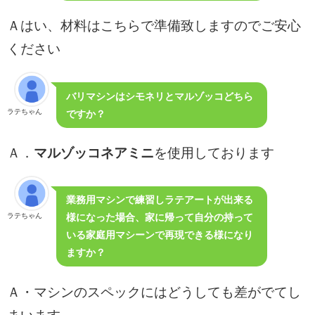
Ａはい、材料はこちらで準備致しますのでご安心
ください
バリマシンはシモネリとマルゾッコどちら
ラテちゃん
ですか？
マルゾッコネアミニ
Ａ．
を使用しております
業務用マシンで練習しラテアートが出来る
ラテちゃん
様になった場合、家に帰って自分の持って
いる家庭用マシーンで再現できる様になり
ますか？
Ａ・マシンのスペックにはどうしても差がでてし