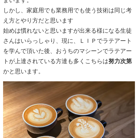
まいます。
しかし、家庭用でも業務用でも使う技術は同じ考
え方とやり方だと思います
始めは慣れないと思いますが出来る様になる生徒
さんはいらっしゃり、現に、ＬＩＰでラテアート
を学んで頂いた後、おうちのマシーンでラテアー
努力次第
トが上達されている方達も多くこちらは
かと思います。