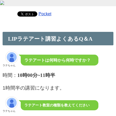
Pocket
LIPラテアート講習よくあるQ＆A
ラテアートは何時から何時ですか？
ラテちゃん
10時00分~11時半
時間：
1時間半の講習になります。
ラテアート教室の種類を教えてください
ラテちゃん