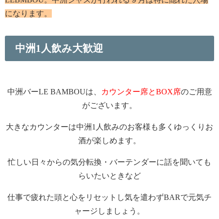
になります。
中洲1人飲み大歓迎
中洲バーLE BAMBOUは、
カウンター席とBOX席
のご用意
がございます。
大きなカウンターは中洲1人飲みのお客様も多くゆっくりお
酒が楽しめます。
忙しい日々からの気分転換・バーテンダーに話を聞いても
らいたいときなど
仕事で疲れた頭と心をリセットし気を遣わずBARで元気チ
ャージしましょう。