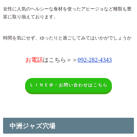
女性に人気のヘルシーな食材を使ったアヒージョなど種類も豊
富に取り揃えております。
時間を気にせず、ゆったりと過ごしてみてはいかがでしょうか
お電話
はこちら＞＞
092-282-4343
ＬＩＮＥ＠・お問い合わせはこちら
中洲ジャズ穴場