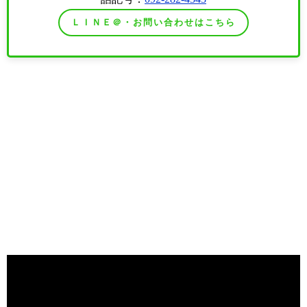
ＬＩＮＥ＠・お問い合わせはこちら