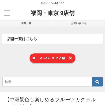
㈱SASAGROUP
福岡・東京 9店舗
店舗一覧
お問い合わせ
店舗一覧はこちら
SASAGRUP店舗一覧
【中洲景色も楽しめるフルーツカクテル