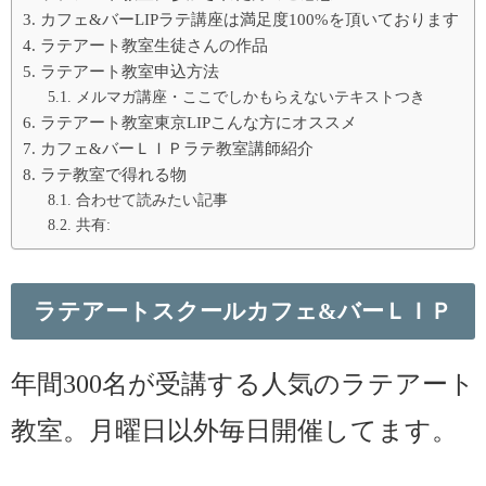
カフェ&バーLIPラテ講座は満足度100%を頂いております
ラテアート教室生徒さんの作品
ラテアート教室申込方法
メルマガ講座・ここでしかもらえないテキストつき
ラテアート教室東京LIPこんな方にオススメ
カフェ&バーＬＩＰラテ教室講師紹介
ラテ教室で得れる物
合わせて読みたい記事
共有:
ラテアートスクールカフェ&バーＬＩＰ
年間300名が受講する人気のラテアート
教室。月曜日以外毎日開催してます。