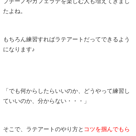
プチーノやカフェラテを楽しむ人も増えてきまし
たよね。
もちろん練習すればラテアートだってできるよう
になります♪
「でも何からしたらいいのか、どうやって練習し
ていいのか、分からない・・・」
そこで、ラテアートのやり方と
コツを掴んでもら