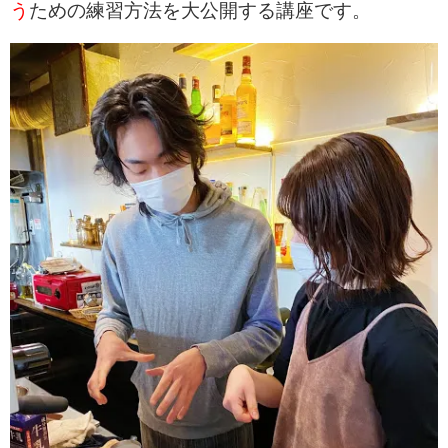
う
ための練習方法を大公開する講座です。