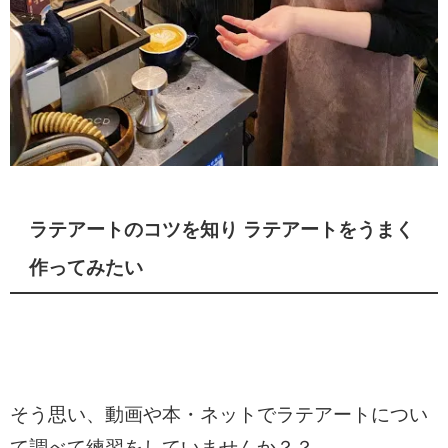
ラテアートのコツを知り ラテアートをうまく
作ってみたい
そう思い、動画や本・ネットでラテアートについ
て調べて練習をしていませんか？？