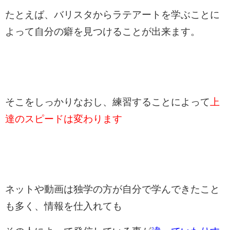
たとえば、バリスタからラテアートを学ぶことに
よって自分の癖を見つけることが出来ます。
そこをしっかりなおし、練習することによって
上
達のスピードは変わります
ネットや動画は独学の方が自分で学んできたこと
も多く、情報を仕入れても