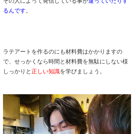
その人によって発信している事が
違っていたりす
るんです
。
ラテアートを作るのにも材料費はかかりますの
で、せっかくなら時間と材料費を無駄にしない様
しっかりと
正しい知識
を学びましょう。