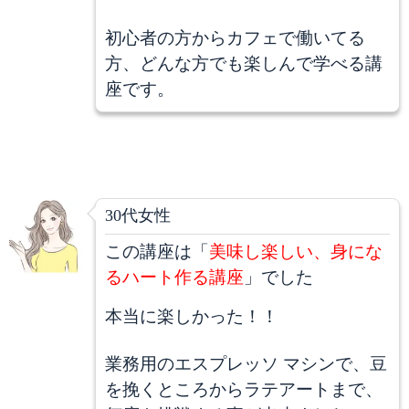
初心者の方からカフェで働いてる
方、どんな方でも楽しんで学べる講
座です。
30代女性
この講座は「
美味し楽しい、身にな
るハート作る講座
」でした
本当に楽しかった！！
業務用のエスプレッソ マシンで、豆
を挽くところからラテアートまで、