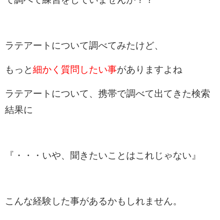
ラテアートについて調べてみたけど、
もっと
細かく質問したい事
がありますよね
ラテアートについて、携帯で調べて出てきた検索
結果に
『・・・いや、聞きたいことはこれじゃない』
こんな経験した事があるかもしれません。