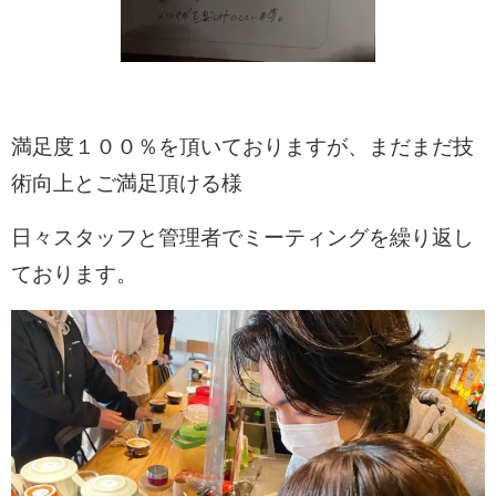
満足度１００％を頂いておりますが、まだまだ技
術向上とご満足頂ける様
日々スタッフと管理者でミーティングを繰り返し
ております。