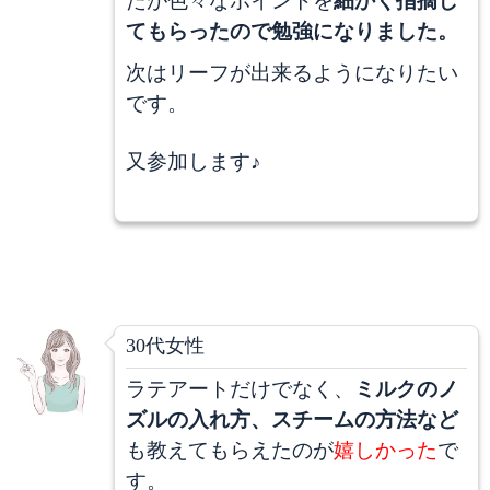
たが色々なポイントを
細かく指摘し
てもらったので勉強になりました。
次はリーフが出来るようになりたい
です。
又参加します♪
30代女性
ラテアートだけでなく、
ミルクのノ
ズルの入れ方、スチームの方法など
も教えてもらえたのが
嬉しかった
で
す。