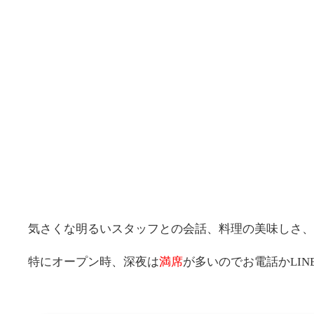
気さくな明るいスタッフとの会話、料理の美味しさ、
特にオープン時、深夜は
満席
が多いのでお電話かLI