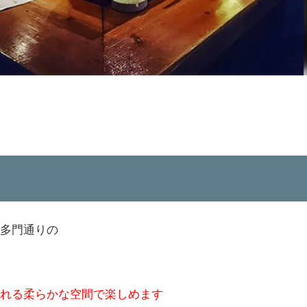
多門通りの
れる柔らかな空間で楽しめます