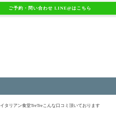
ご予約・問い合わせ LINE@はこちら
イタリアン食堂TreTreこんな口コミ頂いております