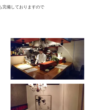
も完備しておりますので