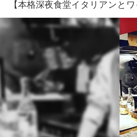
【本格深夜食堂イタリアンとワイン