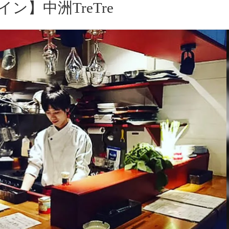
】中洲TreTre