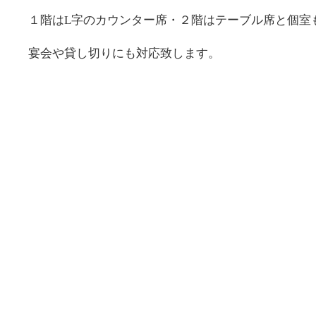
１階はL字のカウンター席・２階はテーブル席と個室
宴会や貸し切りにも対応致します。