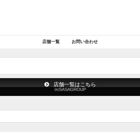
店舗一覧
お問い合わせ
店舗一覧はこちら
㈱SASAGROUP