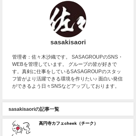
sasakisaori
管理者：佐々木沙織です。 SASAGROUPのSNS・
WEBを管理しています。 グループの皆が好きで
す。真剣に仕事をしているSASAGROUPのスタッ
フ皆がより活躍できる環境を作りたい♪ 面白い発信
ができるよう日々SNSなどアップしております。
sasakisaoriの記事一覧
高円寺カフェcheek（チーク）