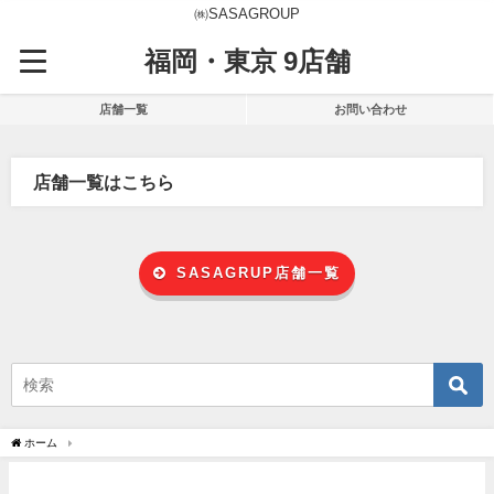
㈱SASAGROUP
福岡・東京 9店舗
店舗一覧
お問い合わせ
店舗一覧はこちら
SASAGRUP店舗一覧
ホーム