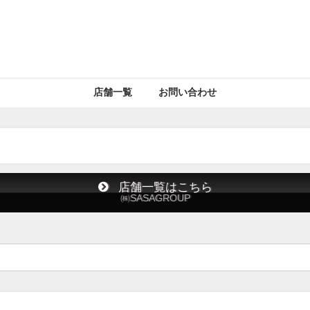
店舗一覧
お問い合わせ
店舗一覧はこちら
㈱SASAGROUP