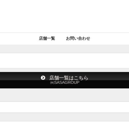
店舗一覧
お問い合わせ
店舗一覧はこちら
㈱SASAGROUP