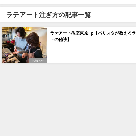
ラテアート注ぎ方の記事一覧
ラテアート教室東京lip【バリスタが教える
トの秘訣】
お知らせ