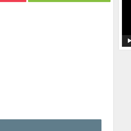
動
画
プ
レ
ー
ヤ
ー