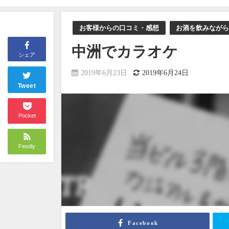
お客様からの口コミ・感想
お酒を飲みなが
中洲でカラオケ
シェア
2019年6月23日
2019年6月24日
Tweet
Pocket
Feedly
Facebook