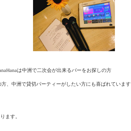
anaHanaは中洲で二次会が出来るバーをお探しの方
の方、中洲で貸切パーティーがしたい方にも喜ばれています
あります。