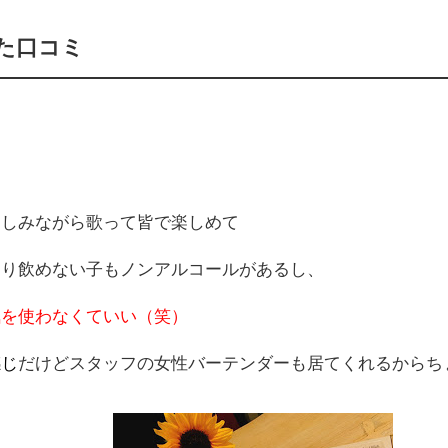
いた口コミ
。
楽しみながら歌って皆で楽しめて
まり飲めない子もノンアルコールがあるし、
気を使わなくていい（笑）
感じ
だけどスタッフの女性バーテンダーも居てくれるからち