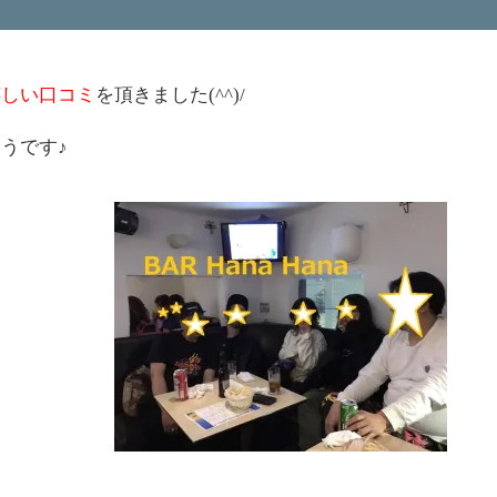
嬉しい口コミ
を頂きました(^^)/
うです♪