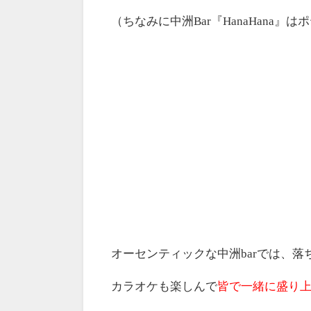
（ちなみに中洲Bar『HanaHana
オーセンティックな中洲barでは、落
カラオケも楽しんで
皆で一緒に盛り